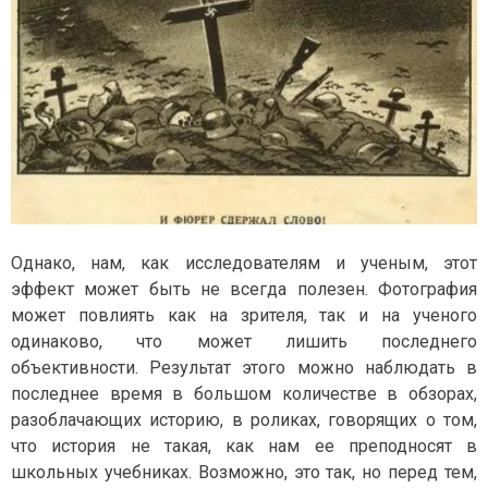
Однако, нам, как исследователям и ученым, этот
эффект может быть не всегда полезен. Фотография
может повлиять как на зрителя, так и на ученого
одинаково, что может лишить последнего
объективности. Результат этого можно наблюдать в
последнее время в большом количестве в обзорах,
разоблачающих историю, в роликах, говорящих о том,
что история не такая, как нам ее преподносят в
школьных учебниках. Возможно, это так, но перед тем,