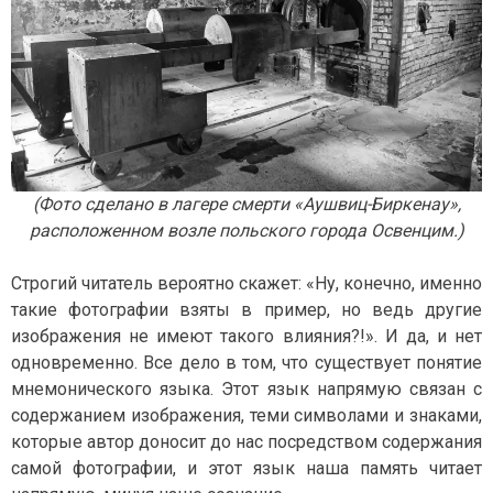
(Фото сделано в лагере смерти «Аушвиц-Биркенау»,
расположенном возле польского города Освенцим.)
Строгий читатель вероятно скажет: «Ну, конечно, именно
такие фотографии взяты в пример, но ведь другие
изображения не имеют такого влияния?!». И да, и нет
одновременно. Все дело в том, что существует понятие
мнемонического языка. Этот язык напрямую связан с
содержанием изображения, теми символами и знаками,
которые автор доносит до нас посредством содержания
самой фотографии, и этот язык наша память читает