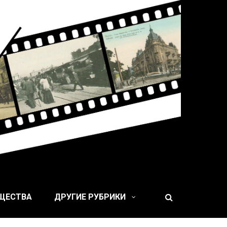
 XIX веке
БЩЕСТВА
ДРУГИЕ РУБРИКИ