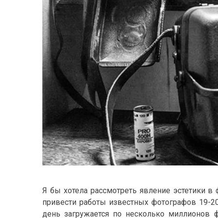
Я бы хотела рассмотреть явление эстетики в 
привести работы известных фотографов 19-20-
день загружается по несколько миллионов ф