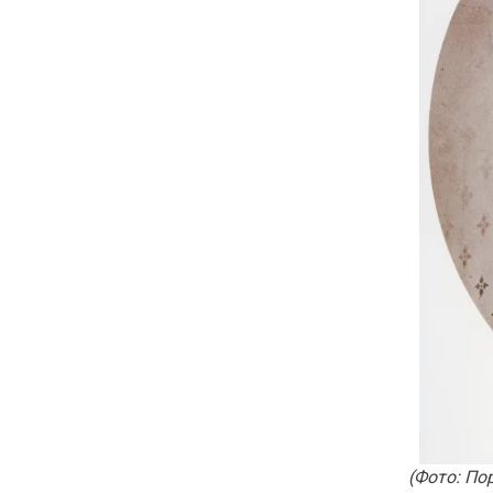
(Фото: По