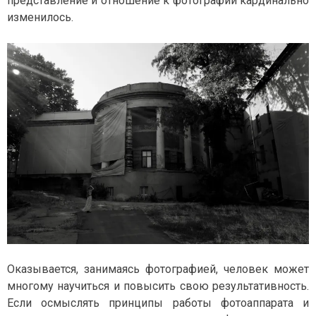
представление и отношение к фотографии кардинально
изменилось.
Оказывается, занимаясь фотографией, человек может
многому научиться и повысить свою результативность.
Если осмыслять принципы работы фотоаппарата и