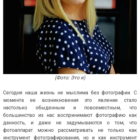
(Фото: Это я)
Сегодня наша жизнь не мыслима без фотографии. С
момента ее возникновения это явление стало
настолько обыденным и повсеместным, что
большинство из нас воспринимают фотографию как
данность, и даже не задумываются о том, что
фотоаппарат можно рассматривать не только как
инструмент фотографирования, но и как инструмент