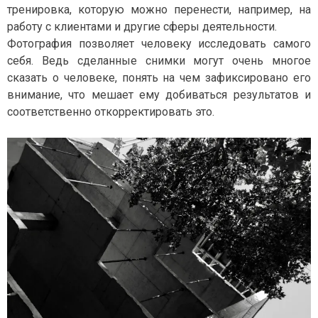
тренировка, которую можно перенести, например, на
работу с клиентами и другие сферы деятельности.
Фотография позволяет человеку исследовать самого
себя. Ведь сделанные снимки могут очень многое
сказать о человеке, понять на чем зафиксировано его
внимание, что мешает ему добиваться результатов и
соответственно откорректировать это.