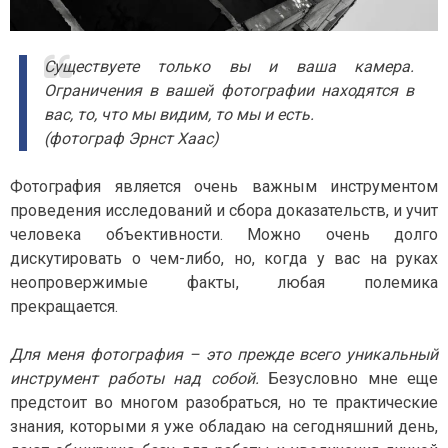
Существуете только вы и ваша камера.
Ограничения в вашей фотографии находятся в
вас, то, что мы видим, то мы и есть.
(фотограф Эрнст Хаас)
Фотография является очень важным инструментом
проведения исследований и сбора доказательств, и учит
человека объективности. Можно очень долго
дискутировать о чем-либо, но, когда у вас на руках
неопровержимые факты, любая полемика
прекращается.
Для меня фотография – это прежде всего уникальный
инструмент работы над собой.
Безусловно мне еще
предстоит во многом разобраться, но те практические
знания, которыми я уже обладаю на сегодняшний день,