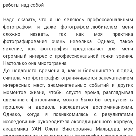
работы над собой.
Надо сказать, что я не являюсь профессиональным
фотографом, и даже фотографом-любителем меня
сложно назвать, так как моя практика
фотографирования очень невелика. Однако, такое
явление, как фотография представляет для меня
огромный интерес с профессиональной точки зрения.
Настолько она многогранна.
До недавнего времени я, как и большинство людей,
считала, что фотография ограничивается запечатлением
интересных мест, знаменательных событий и других
моментов жизни, чтобы спустя время, разглядывая
сделанные фотоснимки, можно было бы вернуться в
прошлое и вдоволь насладиться воспоминаниями.
Однако, когда я познакомилась с результатами
исследований руководителя экспедиционного корпуса,
академика УАН Олега Викторовича Мальцева, мое