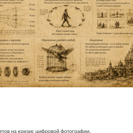
етов на кризис цифровой фотографии
.