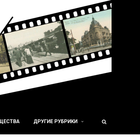
 XIX веке
БЩЕСТВА
ДРУГИЕ РУБРИКИ