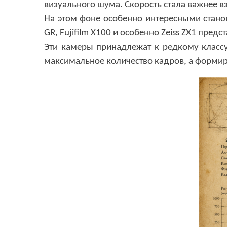
визуального шума. Скорость стала важнее 
На этом фоне особенно интересными стано
GR, Fujifilm X100
и особенно
Zeiss ZX1
предст
Эти камеры принадлежат к редкому классу
максимальное количество кадров
,
а формир