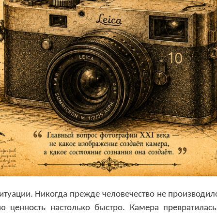
ситуации. Никогда прежде человечество не производил
 ценность настолько быстро. Камера превратилась