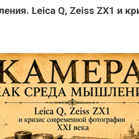
ния. Leica Q, Zeiss ZX1 и к