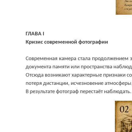
ГЛАВА
I
Кризис современной фотографии
Современная камера стала продолжением 
документа памяти или пространства наблю
Отсюда возникают характерные признаки с
потеря дистанции,
исчезновение атмосферы
В результате фотограф перестаёт наблюдать