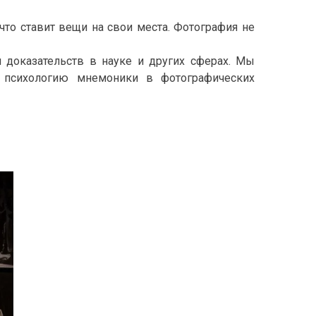
то ставит вещи на свои места. Фотография не
 доказательств в науке и других сферах. Мы
 психологию мнемоники в фотографических