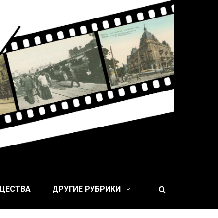
 XIX веке
БЩЕСТВА
ДРУГИЕ РУБРИКИ