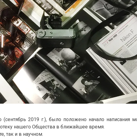
(сентябрь 2019 г.), было положено начало написания мо
иотеку нашего Общества в ближайшее время.
, так и в научном.