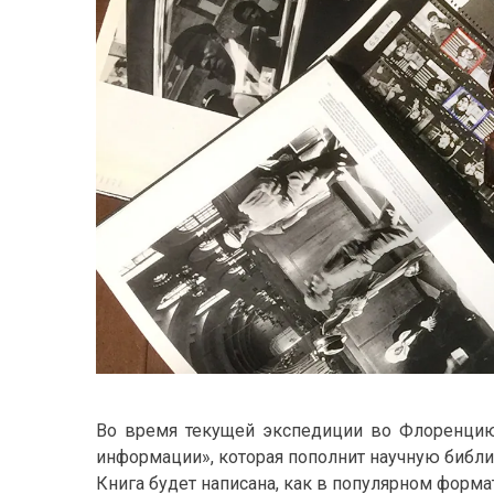
Во время текущей экспедиции во Флоренцию 
информации», которая пополнит научную библ
Книга будет написана, как в популярном формате