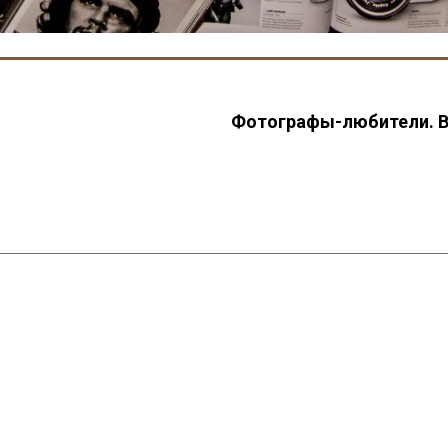
Фотографы-любители. Ве