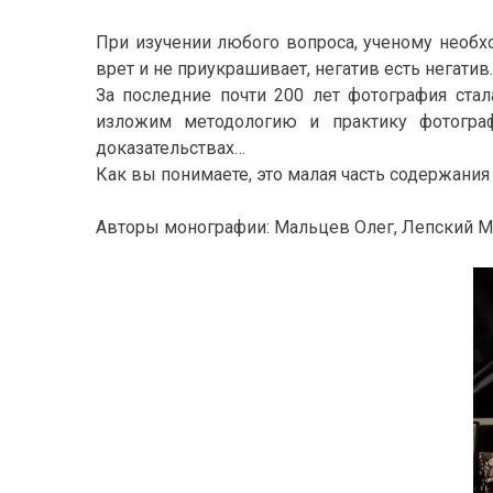
При изучении любого вопроса, ученому необх
врет и не приукрашивает, негатив есть негатив.
За последние почти 200 лет фотография ста
изложим методологию и практику фотогра
доказательствах…
Как вы понимаете, это малая часть содержания
Авторы монографии: Мальцев Олег, Лепский М