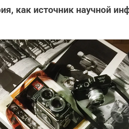
ия, как источник научной ин