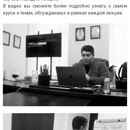
В видео вы сможете более подробно узнать о самом
курсе и темах, обсуждаемых в рамках каждой лекции.