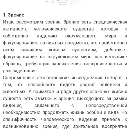
1. Зрение.
Итак, рассмотрим зрение. Зрение есть специфическая
активность человеческого существа, которая к
собственно видению окружающего мира и
фокусированию на нужных предметах, что свойственно
всем видящим живым существам, добавляет
фокусирование на окружающем мире как источнике
образов, требующих запечатления, воспроизводства и
разглядывания.
Современные этологические исследования говорят о
том, что способность видеть роднит человека и
животных. У приматов и ряда других сложных живых
существ есть зачатки и зрения, выходящего за рамки
видения, связанного с непосредственной
необходимостью продолжать жизнь особей и вида. Но
специфичность человеческого видения привела к
возникновению зрения, где зрительное восприятие