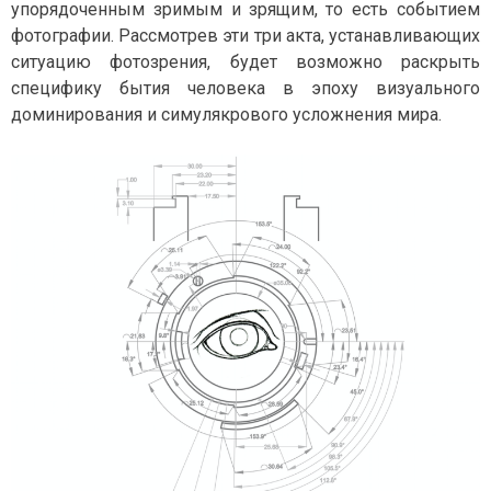
упорядоченным зримым и зрящим, то есть событием
фотографии. Рассмотрев эти три акта, устанавливающих
ситуацию фотозрения, будет возможно раскрыть
специфику бытия человека в эпоху визуального
доминирования и симулякрового усложнения мира.