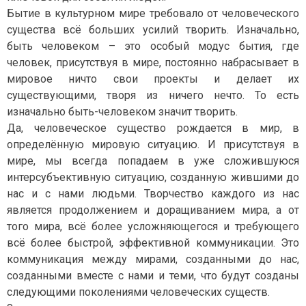
Бытие в культурном мире требовало от человеческого
существа всё больших усилий творить. Изначально,
быть человеком – это особый модус бытия, где
человек, присутствуя в мире, постоянно набрасывает в
мировое ничто свои проекты и делает их
существующими, творя из ничего нечто. То есть
изначально быть-человеком значит творить.
Да, человеческое существо рождается в мир, в
определённую мировую ситуацию. И присутствуя в
мире, мы всегда попадаем в уже сложившуюся
интерсубъективную ситуацию, созданную жившими до
нас и с нами людьми. Творчество каждого из нас
является продолжением и доращиванием мира, а от
того мира, всё более усложняющегося и требующего
всё более быстрой, эффективной коммуникации. Это
коммуникация между мирами, созданными до нас,
созданными вместе с нами и теми, что будут созданы
следующими поколениями человеческих существ.