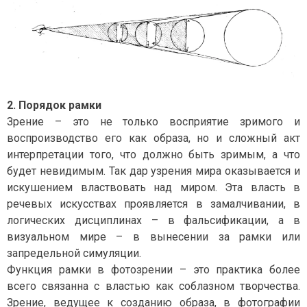
2. Порядок рамки
Зрение – это не только восприятие зримого и
воспроизводство его как образа, но и сложный акт
интерпретации того, что должно быть зримым, а что
будет невидимым. Так дар узрения мира оказывается и
искушением властвовать над миром. Эта власть в
речевых искусствах проявляется в замалчивании, в
логических дисциплинах – в фальсификации, а в
визуальном мире – в вынесении за рамки или
запредельной симуляции.
Функция рамки в фотозрении – это практика более
всего связанна с властью как соблазном творчества.
Зрение, ведущее к созданию образа, в фотографии