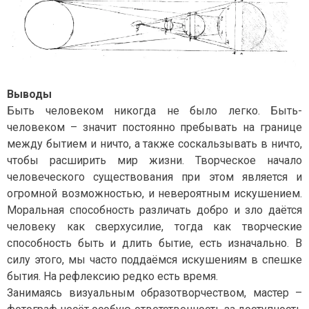
Выводы
Быть человеком никогда не было легко. Быть-
человеком – значит постоянно пребывать на границе
между бытием и ничто, а также соскальзывать в ничто,
чтобы расширить мир жизни. Творческое начало
человеческого существования при этом является и
огромной возможностью, и невероятным искушением.
Моральная способность различать добро и зло даётся
человеку как сверхусилие, тогда как творческие
способность быть и длить бытие, есть изначально. В
силу этого, мы часто поддаёмся искушениям в спешке
бытия. На рефлексию редко есть время.
Занимаясь визуальным образотворчеством, мастер –