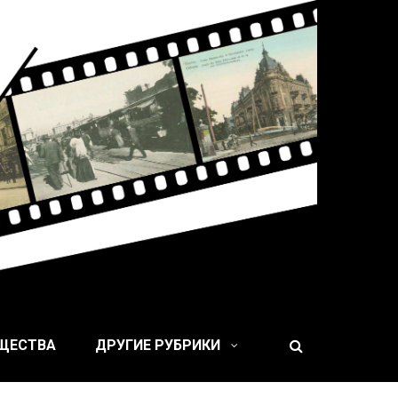
 XIX веке
БЩЕСТВА
ДРУГИЕ РУБРИКИ