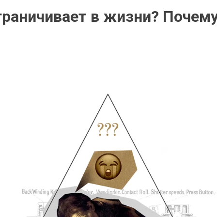
граничивает в жизни? Почем