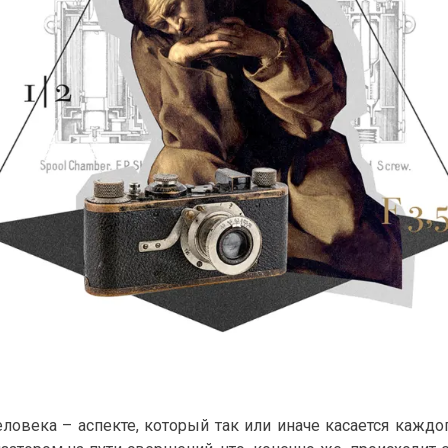
ловека – аспекте, который так или иначе касается каждо