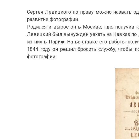
Сергея Левицкого по праву можно назвать од
развитие фотографии.
Родился и вырос он в Москве, где, получив 
Левицкий был вынужден уехать на Кавказ по 
из них в Париж. На выставке его работы пол
1844 году он решил бросить службу, чтобы п
фотографии.