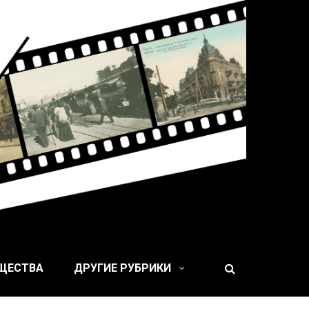
 XIX веке
БЩЕСТВА
ДРУГИЕ РУБРИКИ