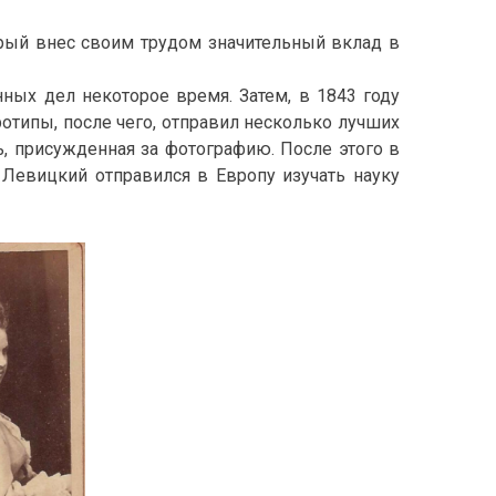
орый внес своим трудом значительный вклад в
ных дел некоторое время. Затем, в 1843 году
типы, после чего, отправил несколько лучших
, присужденная за фотографию. После этого в
 Левицкий отправился в Европу изучать науку