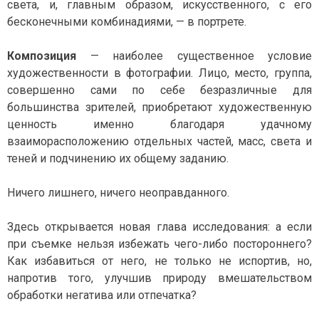
света, и, главным образом, искусственного, с его
бесконечными комбинадиями, — в портрете.
Композиция
— наиболее существенное условие
художественности в фотографии. Лицо, место, группа,
совершенно сами по себе безразличные для
большинства зрителей, приобретают художественную
ценность именно благодаря удачному
взаиморасположению отдельных частей, масс, света и
теней и подчинению их общему заданию.
Ничего лишнего, ничего неоправданного.
Здесь открывается новая глава исследования: а если
при съемке нельзя избежать чего-либо постороннего?
Как избавиться от него, не только не испортив, но,
напротив того, улучшив природу вмешательством
обработки негатива или отпечатка?