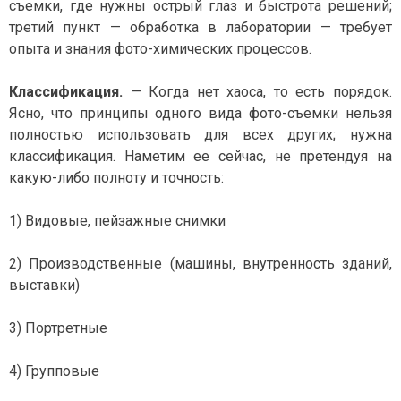
съемки, где нужны острый глаз и быстрота решений;
третий пункт — обработка в лаборатории — требует
опыта и знания фото-химических процессов.
Классификация.
— Когда нет хаоса, то есть порядок.
Ясно, что принципы одного вида фото-съемки нельзя
полностью использовать для всех других; нужна
классификация. Наметим ее сейчас, не претендуя на
какую-либо полноту и точность:
1) Видовые, пейзажные снимки
2) Производственные (машины, внутренность зданий,
выставки)
3) Портретные
4) Групповые