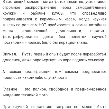
В настоящий момент, когда фотоаппарат получает такое
огромное распространение через самодеятельные
кружки и рабочие клубы, что справедливо
приравнивается к карманным часам, когда научная
мысль по рельсам НОТ пробирается в самые потайные
места человеческой деятельности, оставить
фотографирование даже без попытки научной
постановки —нельзя, было бы нерационально.
Сигнал.
— Пусть первый опыт будет после переработан,
дополнен, даже опровергнут, но пора поднять семафор.
А всякая квалификация тем самым предполагает
нелепость какой-либо случайности.
Главное — это полное, свободное и преднамеренное
владение техникой фото.
При научной постановке вопроса не может быть