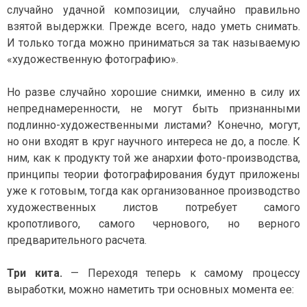
случайно удачной композиции, случайно правильно
взятой выдержки. Прежде всего, надо уметь снимать.
И только тогда можно приниматься за так называемую
«художественную фотографию».
Но разве случайно хорошие снимки, именно в силу их
непреднамеренности, не могут быть признанными
подлинно-художественными листами? Конечно, могут,
но они входят в круг научного интереса не до, а после. К
ним, как к продукту той же анархии фото-производства,
принципы теории фотографирования будут приложены
уже к готовым, тогда как организованное производство
художественных листов потребует самого
кропотливого, самого чернового, но верного
предварительного расчета.
Три кита.
— Переходя теперь к самому процессу
выработки, можно наметить три основных момента ее: