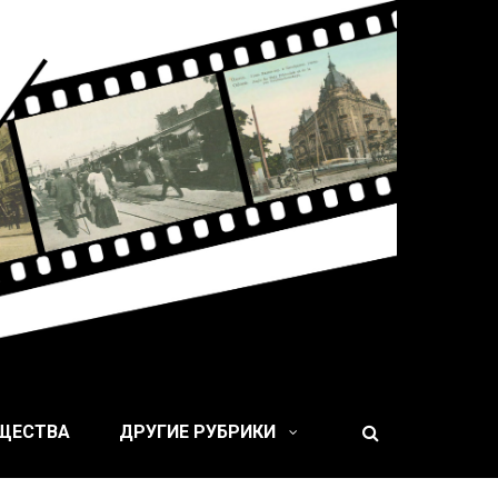
 XIX веке
БЩЕСТВА
ДРУГИЕ РУБРИКИ