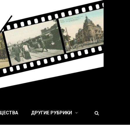
 XIX веке
БЩЕСТВА
ДРУГИЕ РУБРИКИ